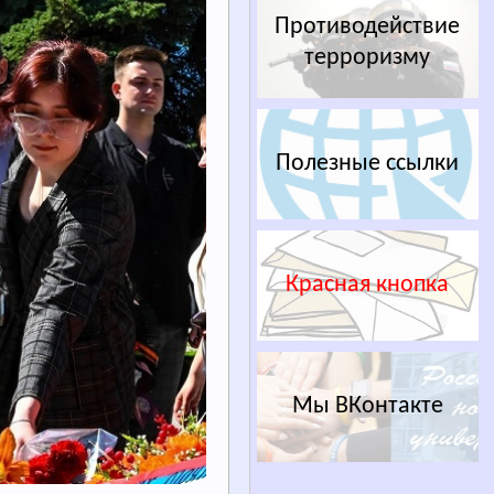
Противодействие
терроризму
Полезные ссылки
Красная кнопка
Мы ВКонтакте