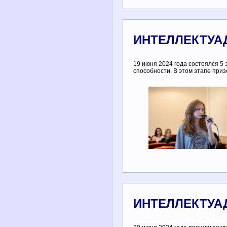
ИНТЕЛЛЕКТУА
19 июня 2024 года состоялся 5
способности. В этом этапе при
ИНТЕЛЛЕКТУАД