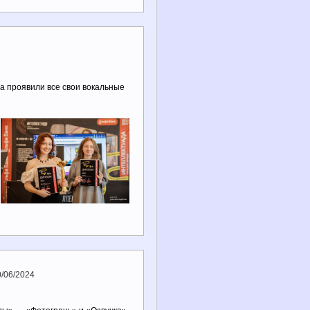
а проявили все свои вокальные
0/06/2024