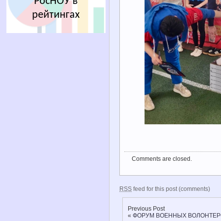
РосНОУ в
рейтингах
Comments are closed.
RSS
feed for this post (comments)
Previous Post
«
ФОРУМ ВОЕННЫХ ВОЛОНТЕР