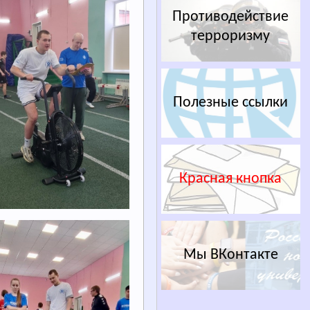
Противодействие
терроризму
Полезные ссылки
Красная кнопка
Мы ВКонтакте