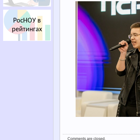
РосНОУ в
рейтингах
Comments are closed.