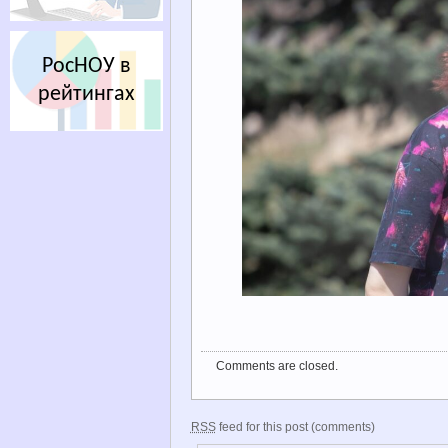
РосНОУ в
рейтингах
Comments are closed.
RSS
feed for this post (comments)