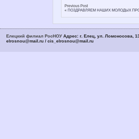
Previous Post
«
ПОЗДРАВЛЯЕМ НАШИХ МОЛОДЫХ ПР
Елецкий филиал РосНОУ
Адрес: г. Елец, ул. Ломоносова, 13
elrosnou@mail.ru / cis_elrosnou@mail.ru